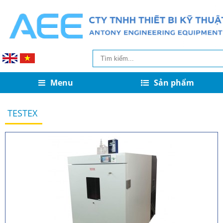
Menu
Sản phẩm
TESTEX