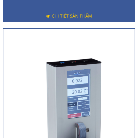
CHI TIẾT SẢN PHẨM