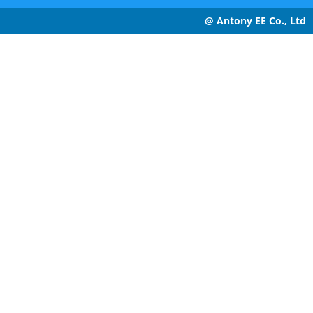
@ Antony EE Co., Ltd