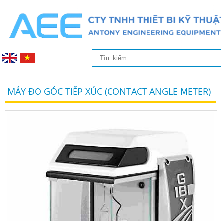
MÁY ĐO GÓC TIẾP XÚC (CONTACT ANGLE METER)