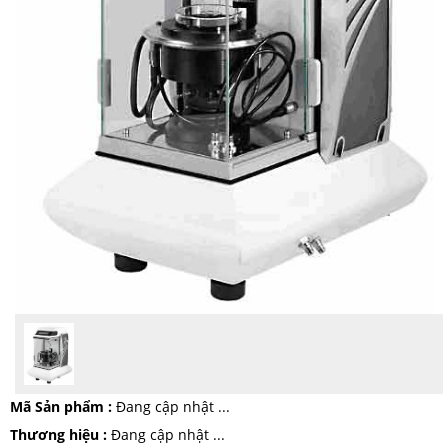
Mã Sản phẩm :
Đang cập nhật ...
Thương hiệu :
Đang cập nhật ...