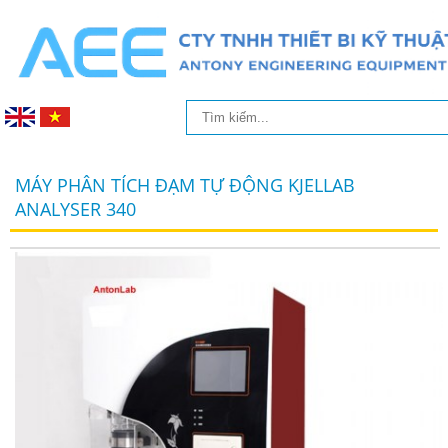
MÁY PHÂN TÍCH ĐẠM TỰ ĐỘNG KJELLAB
ANALYSER 340