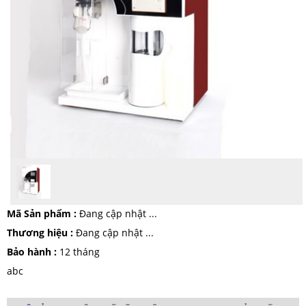
Mã Sản phẩm :
Đang cập nhật ...
Thương hiệu :
Đang cập nhật ...
Bảo hành :
12 tháng
abc